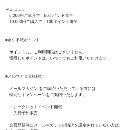
例えば……
5,000円ご購入で、50ポイント進呈
10,000円ご購入で、100ポイント進呈
■永久不滅ポイント
ポイントに、ご利用期限はございません。
獲得したポイントは、いつまでもご利用いただけます。
■メルマガ会員様限定！
メールマガジン をご購読いただいている方には、
特別なキャンペーンをご案内いたします。
・シークレットイベント開催
・先行予約販売
会員登録時にメールマガジンの購読を設定されていない方は、