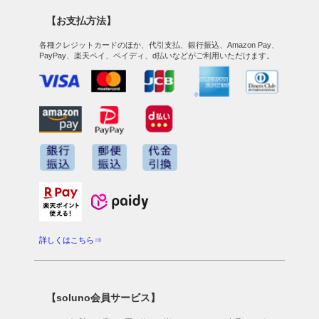
【お支払方法】
各種クレジットカードのほか、代引支払、銀行振込、Amazon Pay、
PayPay、楽天ペイ、ペイディ、d払いなどがご利用いただけます。
詳しくはこちら⇒
【soluno会員サービス】