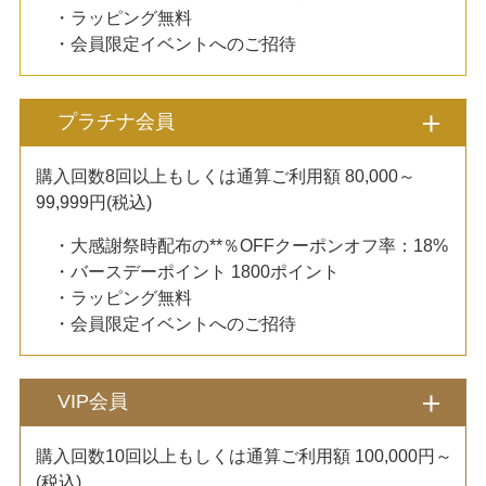
・ラッピング無料
・会員限定イベントへのご招待
プラチナ会員
購入回数8回以上もしくは通算ご利用額 80,000～
99,999円(税込)
・大感謝祭時配布の**％OFFクーポンオフ率：18%
・バースデーポイント 1800ポイント
・ラッピング無料
・会員限定イベントへのご招待
VIP会員
購入回数10回以上もしくは通算ご利用額 100,000円～
(税込)