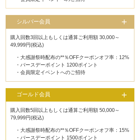
シルバー会員
購入回数3回以上もしくは通算ご利用額 30,000～
49,999円(税込)
・大感謝祭時配布の**％OFFクーポンオフ率：12%
・バースデーポイント 1200ポイント
・会員限定イベントへのご招待
ゴールド会員
購入回数5回以上もしくは通算ご利用額 50,000～
79,999円(税込)
・大感謝祭時配布の**％OFFクーポンオフ率：15%
・バースデーポイント 1500ポイント