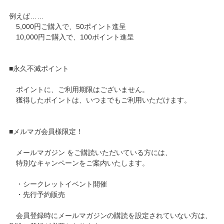
例えば……
5,000円ご購入で、50ポイント進呈
10,000円ご購入で、100ポイント進呈
■永久不滅ポイント
ポイントに、ご利用期限はございません。
獲得したポイントは、いつまでもご利用いただけます。
■メルマガ会員様限定！
メールマガジン をご購読いただいている方には、
特別なキャンペーンをご案内いたします。
・シークレットイベント開催
・先行予約販売
会員登録時にメールマガジンの購読を設定されていない方は、