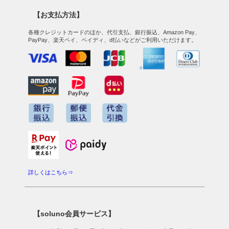
【お支払方法】
各種クレジットカードのほか、代引支払、銀行振込、Amazon Pay、
PayPay、楽天ペイ、ペイディ、d払いなどがご利用いただけます。
詳しくはこちら⇒
【soluno会員サービス】