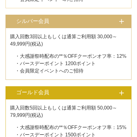
シルバー会員
購入回数3回以上もしくは通算ご利用額 30,000～
49,999円(税込)
・大感謝祭時配布の**％OFFクーポンオフ率：12%
・バースデーポイント 1200ポイント
・会員限定イベントへのご招待
ゴールド会員
購入回数5回以上もしくは通算ご利用額 50,000～
79,999円(税込)
・大感謝祭時配布の**％OFFクーポンオフ率：15%
・バースデーポイント 1500ポイント