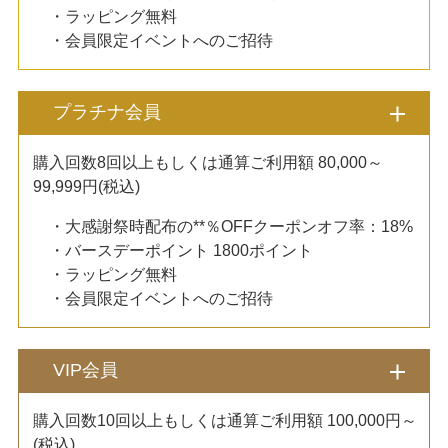
・ラッピング無料
・会員限定イベントへのご招待
プラチナ会員
購入回数8回以上もしくは通算ご利用額 80,000～
99,999円(税込)
・大感謝祭時配布の**％OFFクーポンオフ率：18%
・バースデーポイント 1800ポイント
・ラッピング無料
・会員限定イベントへのご招待
VIP会員
購入回数10回以上もしくは通算ご利用額 100,000円～
(税込)