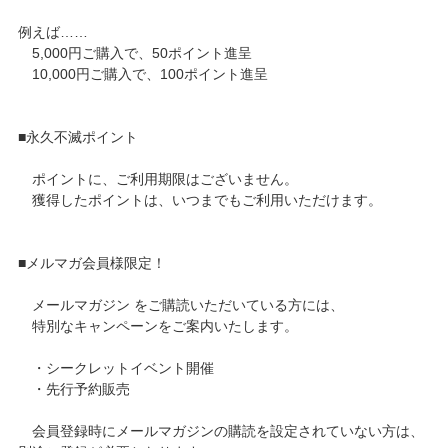
例えば……
5,000円ご購入で、50ポイント進呈
10,000円ご購入で、100ポイント進呈
■永久不滅ポイント
ポイントに、ご利用期限はございません。
獲得したポイントは、いつまでもご利用いただけます。
■メルマガ会員様限定！
メールマガジン をご購読いただいている方には、
特別なキャンペーンをご案内いたします。
・シークレットイベント開催
・先行予約販売
会員登録時にメールマガジンの購読を設定されていない方は、