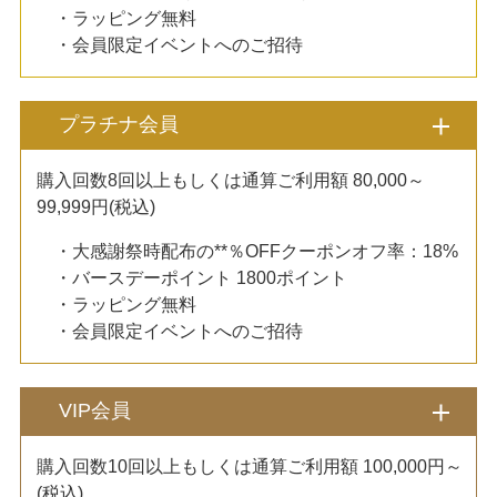
・ラッピング無料
・会員限定イベントへのご招待
プラチナ会員
購入回数8回以上もしくは通算ご利用額 80,000～
99,999円(税込)
・大感謝祭時配布の**％OFFクーポンオフ率：18%
・バースデーポイント 1800ポイント
・ラッピング無料
・会員限定イベントへのご招待
VIP会員
購入回数10回以上もしくは通算ご利用額 100,000円～
(税込)