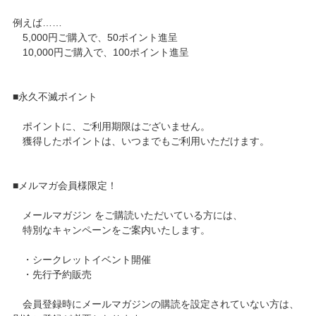
例えば……
5,000円ご購入で、50ポイント進呈
10,000円ご購入で、100ポイント進呈
■永久不滅ポイント
ポイントに、ご利用期限はございません。
獲得したポイントは、いつまでもご利用いただけます。
■メルマガ会員様限定！
メールマガジン をご購読いただいている方には、
特別なキャンペーンをご案内いたします。
・シークレットイベント開催
・先行予約販売
会員登録時にメールマガジンの購読を設定されていない方は、