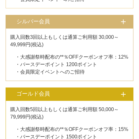
シルバー会員
購入回数3回以上もしくは通算ご利用額 30,000～
49,999円(税込)
・大感謝祭時配布の**％OFFクーポンオフ率：12%
・バースデーポイント 1200ポイント
・会員限定イベントへのご招待
ゴールド会員
購入回数5回以上もしくは通算ご利用額 50,000～
79,999円(税込)
・大感謝祭時配布の**％OFFクーポンオフ率：15%
・バースデーポイント 1500ポイント