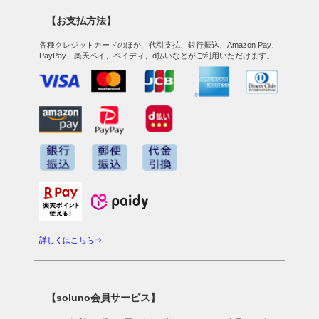
【お支払方法】
各種クレジットカードのほか、代引支払、銀行振込、Amazon Pay、
PayPay、楽天ペイ、ペイディ、d払いなどがご利用いただけます。
詳しくはこちら⇒
【soluno会員サービス】