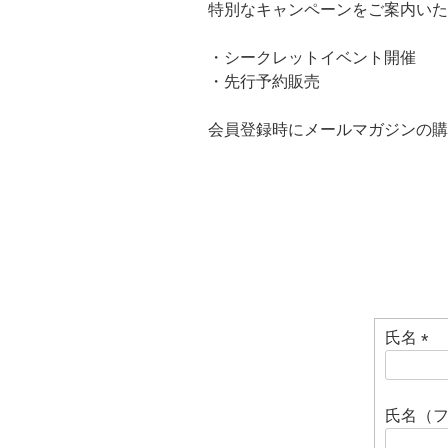
特別なキャンペーンをご案内いた
・シークレットイベント開催
・先行予約販売
会員登録時にメールマガジンの購
氏名
(
必
須
氏名（
)