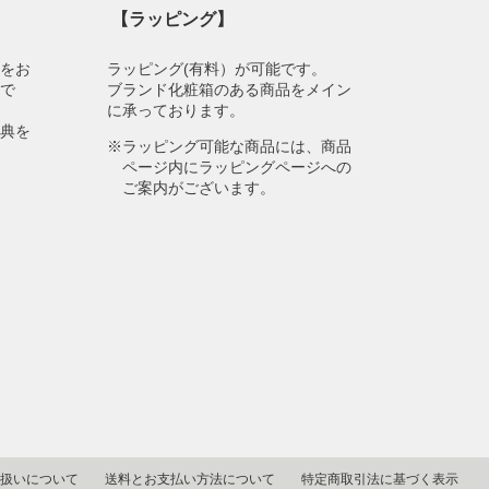
【ラッピング】
物をお
ラッピング(有料）が可能です。
スで
ブランド化粧箱のある商品をメイン
に承っております。
特典を
※ラッピング可能な商品には、商品
ページ内にラッピングページへの
ご案内がございます。
扱いについて
送料とお支払い方法について
特定商取引法に基づく表示