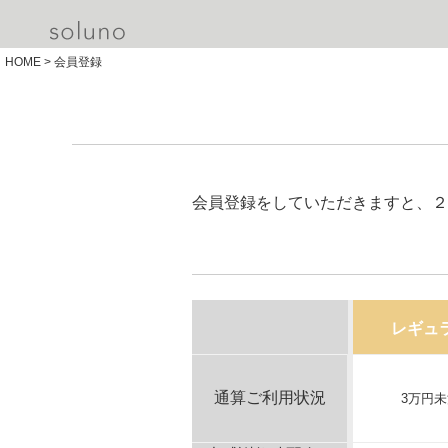
HOME
会員登録
会員登録をしていただきますと、２
レギュ
通算ご利用状況
3万円未