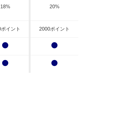
18%
20%
00ポイント
2000ポイント