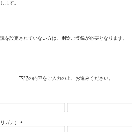
します。
読を設定されていない方は、別途ご登録が必要となります。
下記の内容をご入力の上、お進みください。
フリガナ）
(