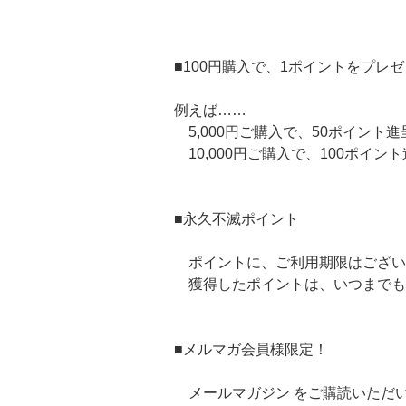
■100円購入で、1ポイントをプレ
例えば……
5,000円ご購入で、50ポイント進
10,000円ご購入で、100ポイン
■永久不滅ポイント
ポイントに、ご利用期限はござい
獲得したポイントは、いつまでも
■メルマガ会員様限定！
メールマガジン をご購読いただ