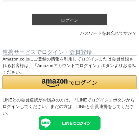
須
)
ログイン
パスワードをお忘れですか？
連携サービスでログイン・会員登録
Amazon.co.jpにご登録の情報を利用してログインまたは会員登録さ
れるお客様は、「Amazonアカウントでログイン」ボタンよりお進み
ください。
LINEとの会員連携がお済みの方は、「LINEでログイン」ボタンから
ログインしてください。まだの方は、
LINEと会員連携
をしてくださ
い。