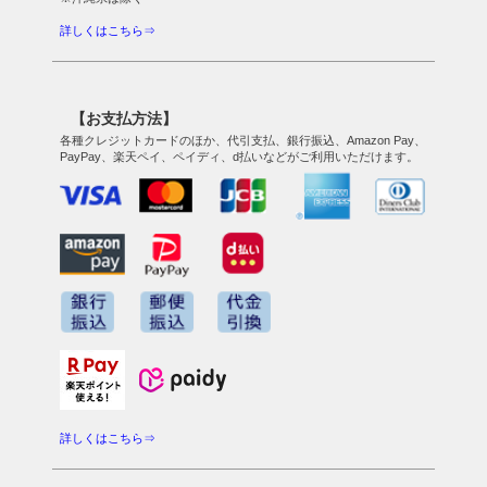
詳しくはこちら⇒
【お支払方法】
各種クレジットカードのほか、代引支払、銀行振込、Amazon Pay、
PayPay、楽天ペイ、ペイディ、d払いなどがご利用いただけます。
詳しくはこちら⇒