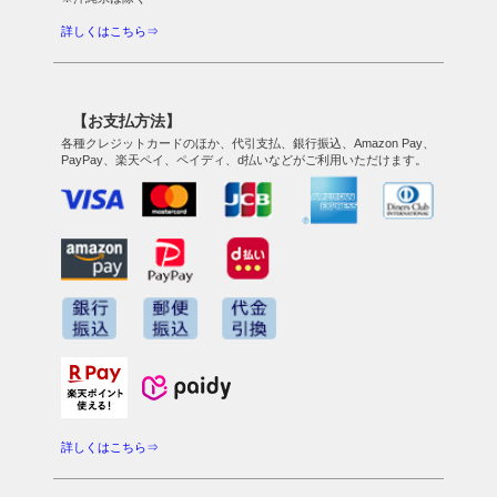
詳しくはこちら⇒
【お支払方法】
各種クレジットカードのほか、代引支払、銀行振込、Amazon Pay、
PayPay、楽天ペイ、ペイディ、d払いなどがご利用いただけます。
詳しくはこちら⇒