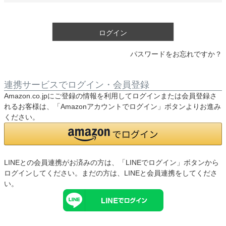
須
)
ログイン
パスワードをお忘れですか？
連携サービスでログイン・会員登録
Amazon.co.jpにご登録の情報を利用してログインまたは会員登録さ
れるお客様は、「Amazonアカウントでログイン」ボタンよりお進み
ください。
LINEとの会員連携がお済みの方は、「LINEでログイン」ボタンから
ログインしてください。まだの方は、
LINEと会員連携
をしてくださ
い。