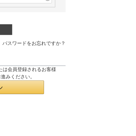
パスワードをお忘れですか？
ンまたは会員登録されるお客様
お進みください。