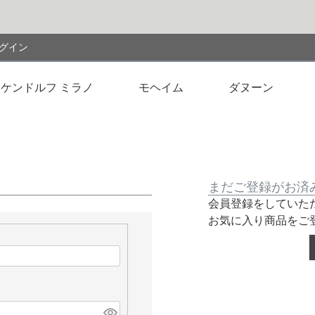
検索
グイン
ケンドルフ ミラノ
モヘイム
ダヌーン
まだご登録がお済
会員登録をしていた
お気に入り商品をご