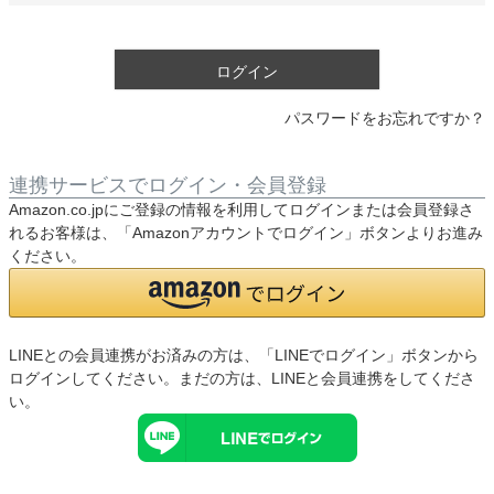
須
)
ログイン
パスワードをお忘れですか？
連携サービスでログイン・会員登録
Amazon.co.jpにご登録の情報を利用してログインまたは会員登録さ
れるお客様は、「Amazonアカウントでログイン」ボタンよりお進み
ください。
LINEとの会員連携がお済みの方は、「LINEでログイン」ボタンから
ログインしてください。まだの方は、
LINEと会員連携
をしてくださ
い。