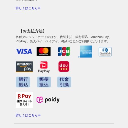
詳しくはこちら⇒
【お支払方法】
各種クレジットカードのほか、代引支払、銀行振込、Amazon Pay、
PayPay、楽天ペイ、ペイディ、d払いなどがご利用いただけます。
詳しくはこちら⇒