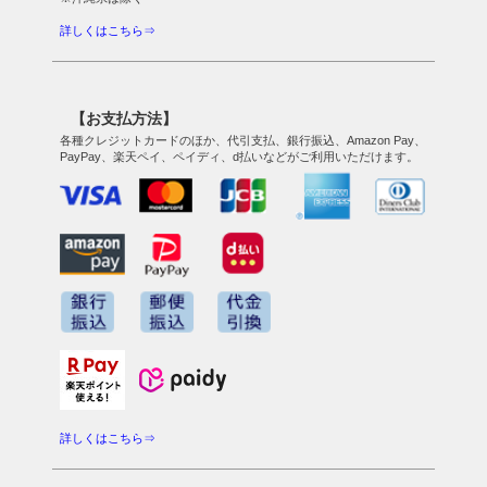
詳しくはこちら⇒
【お支払方法】
各種クレジットカードのほか、代引支払、銀行振込、Amazon Pay、
PayPay、楽天ペイ、ペイディ、d払いなどがご利用いただけます。
詳しくはこちら⇒