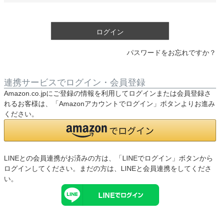
須
)
ログイン
パスワードをお忘れですか？
連携サービスでログイン・会員登録
Amazon.co.jpにご登録の情報を利用してログインまたは会員登録さ
れるお客様は、「Amazonアカウントでログイン」ボタンよりお進み
ください。
LINEとの会員連携がお済みの方は、「LINEでログイン」ボタンから
ログインしてください。まだの方は、
LINEと会員連携
をしてくださ
い。