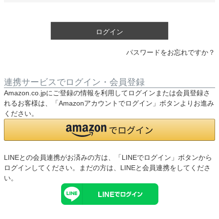
須
)
ログイン
パスワードをお忘れですか？
連携サービスでログイン・会員登録
Amazon.co.jpにご登録の情報を利用してログインまたは会員登録さ
れるお客様は、「Amazonアカウントでログイン」ボタンよりお進み
ください。
LINEとの会員連携がお済みの方は、「LINEでログイン」ボタンから
ログインしてください。まだの方は、
LINEと会員連携
をしてくださ
い。