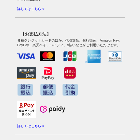
詳しくはこちら⇒
【お支払方法】
各種クレジットカードのほか、代引支払、銀行振込、Amazon Pay、
PayPay、楽天ペイ、ペイディ、d払いなどがご利用いただけます。
詳しくはこちら⇒