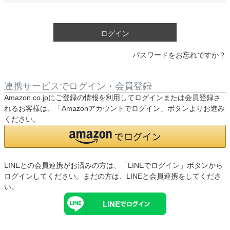
須
)
ログイン
パスワードをお忘れですか？
連携サービスでログイン・会員登録
Amazon.co.jpにご登録の情報を利用してログインまたは会員登録さ
れるお客様は、「Amazonアカウントでログイン」ボタンよりお進み
ください。
LINEとの会員連携がお済みの方は、「LINEでログイン」ボタンから
ログインしてください。まだの方は、
LINEと会員連携
をしてくださ
い。