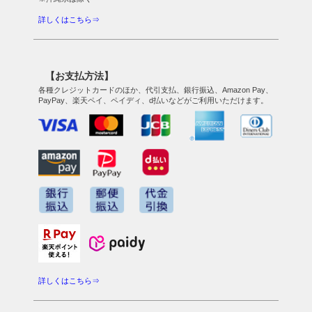
詳しくはこちら⇒
【お支払方法】
各種クレジットカードのほか、代引支払、銀行振込、Amazon Pay、
PayPay、楽天ペイ、ペイディ、d払いなどがご利用いただけます。
詳しくはこちら⇒