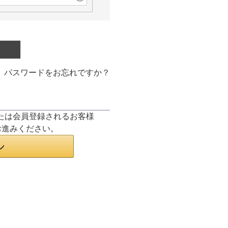
パスワードをお忘れですか？
ンまたは会員登録されるお客様
お進みください。