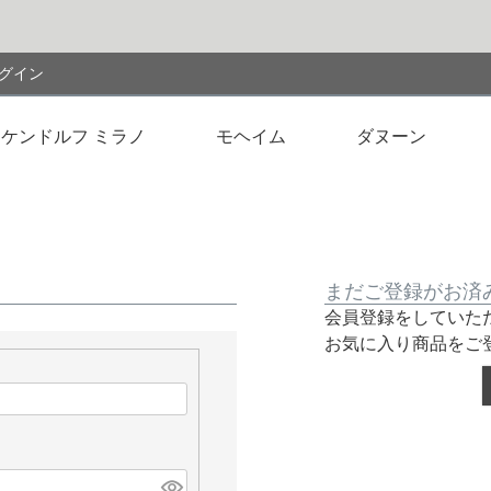
検索
グイン
ケンドルフ ミラノ
モヘイム
ダヌーン
まだご登録がお済
会員登録をしていた
お気に入り商品をご