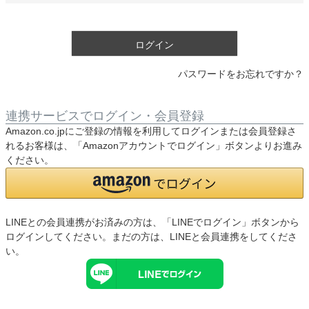
須
)
ログイン
パスワードをお忘れですか？
連携サービスでログイン・会員登録
Amazon.co.jpにご登録の情報を利用してログインまたは会員登録さ
れるお客様は、「Amazonアカウントでログイン」ボタンよりお進み
ください。
LINEとの会員連携がお済みの方は、「LINEでログイン」ボタンから
ログインしてください。まだの方は、
LINEと会員連携
をしてくださ
い。