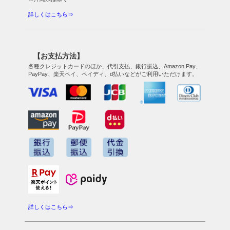
詳しくはこちら⇒
【お支払方法】
各種クレジットカードのほか、代引支払、銀行振込、Amazon Pay、
PayPay、楽天ペイ、ペイディ、d払いなどがご利用いただけます。
詳しくはこちら⇒