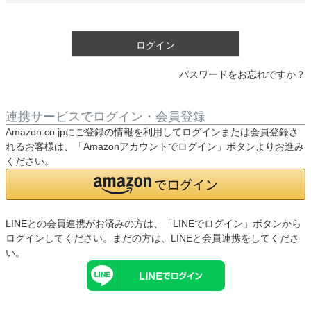
須
)
ログイン
パスワードをお忘れですか？
連携サービスでログイン・会員登録
Amazon.co.jpにご登録の情報を利用してログインまたは会員登録さ
れるお客様は、「Amazonアカウントでログイン」ボタンよりお進み
ください。
LINEとの会員連携がお済みの方は、「LINEでログイン」ボタンから
ログインしてください。まだの方は、
LINEと会員連携
をしてくださ
い。