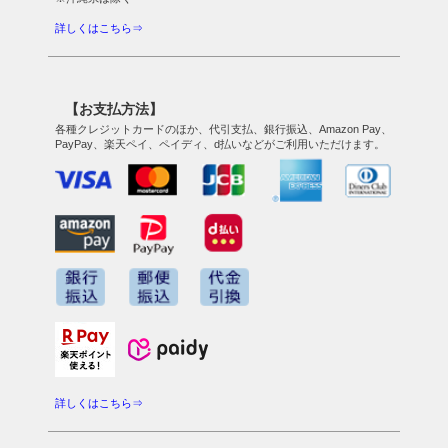
詳しくはこちら⇒
【お支払方法】
各種クレジットカードのほか、代引支払、銀行振込、Amazon Pay、
PayPay、楽天ペイ、ペイディ、d払いなどがご利用いただけます。
詳しくはこちら⇒