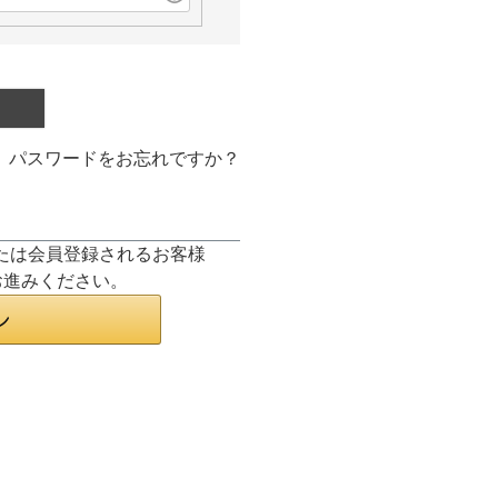
パスワードをお忘れですか？
ンまたは会員登録されるお客様
お進みください。