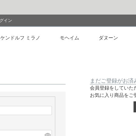
検索
グイン
ケンドルフ ミラノ
モヘイム
ダヌーン
まだご登録がお済
会員登録をしていた
お気に入り商品をご