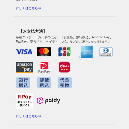
詳しくはこちら⇒
【お支払方法】
各種クレジットカードのほか、代引支払、銀行振込、Amazon Pay、
PayPay、楽天ペイ、ペイディ、d払いなどがご利用いただけます。
詳しくはこちら⇒