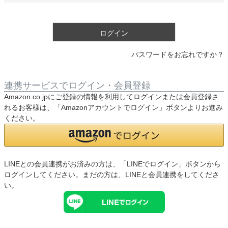
須
)
ログイン
パスワードをお忘れですか？
連携サービスでログイン・会員登録
Amazon.co.jpにご登録の情報を利用してログインまたは会員登録さ
れるお客様は、「Amazonアカウントでログイン」ボタンよりお進み
ください。
LINEとの会員連携がお済みの方は、「LINEでログイン」ボタンから
ログインしてください。まだの方は、
LINEと会員連携
をしてくださ
い。