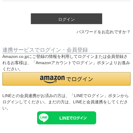
須
)
ログイン
パスワードをお忘れですか？
連携サービスでログイン・会員登録
Amazon.co.jpにご登録の情報を利用してログインまたは会員登録さ
れるお客様は、「Amazonアカウントでログイン」ボタンよりお進み
ください。
LINEとの会員連携がお済みの方は、「LINEでログイン」ボタンから
ログインしてください。まだの方は、
LINEと会員連携
をしてくださ
い。