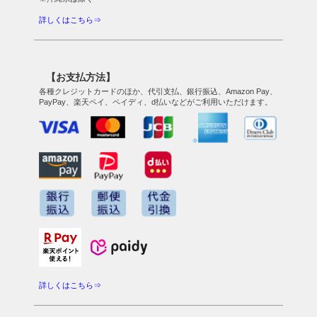
詳しくはこちら⇒
【お支払方法】
各種クレジットカードのほか、代引支払、銀行振込、Amazon Pay、
PayPay、楽天ペイ、ペイディ、d払いなどがご利用いただけます。
詳しくはこちら⇒