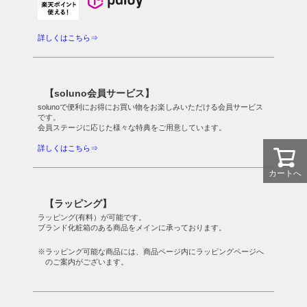
詳しくはこちら⇒
【soluno会員サービス】
solunoで便利にお得にお買い物をお楽しみいただける会員サービス
です。
会員ステージに応じた様々な特典をご用意しています。
詳しくはこちら⇒
カートへ
【ラッピング】
ラッピング(有料）が可能です。
ブランド化粧箱のある商品をメインに承っております。
※ラッピング可能な商品には、商品ページ内にラッピングページへ
のご案内がございます。