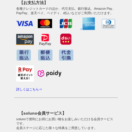
【お支払方法】
各種クレジットカードのほか、代引支払、銀行振込、Amazon Pay、
PayPay、楽天ペイ、ペイディ、d払いなどがご利用いただけます。
詳しくはこちら⇒
【soluno会員サービス】
solunoで便利にお得にお買い物をお楽しみいただける会員サービス
です。
会員ステージに応じた様々な特典をご用意しています。