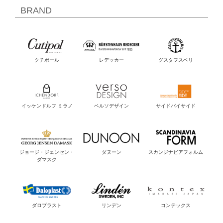
BRAND
クチポール
レデッカー
グスタフスベリ
イッケンドルフ ミラノ
ベルソデザイン
サイドバイサイド
ジョージ・ジェンセン・
ダヌーン
スカンジナビアフォルム
ダマスク
ダロプラスト
リンデン
コンテックス