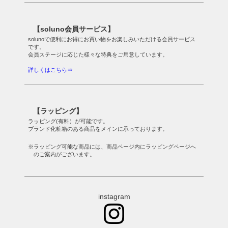
【soluno会員サービス】
solunoで便利にお得にお買い物をお楽しみいただける会員サービス
です。
会員ステージに応じた様々な特典をご用意しています。
詳しくはこちら⇒
【ラッピング】
ラッピング(有料）が可能です。
ブランド化粧箱のある商品をメインに承っております。
※ラッピング可能な商品には、商品ページ内にラッピングページへ
のご案内がございます。
instagram