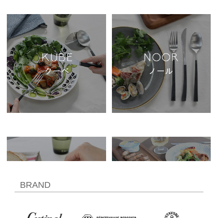
BRAND