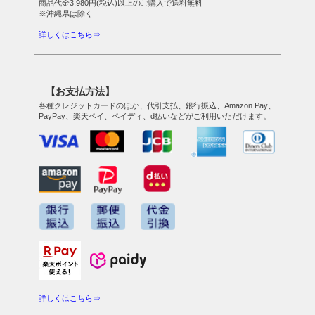
商品代金3,980円(税込)以上のご購入で送料無料
※沖縄県は除く
詳しくはこちら⇒
【お支払方法】
各種クレジットカードのほか、代引支払、銀行振込、Amazon Pay、
PayPay、楽天ペイ、ペイディ、d払いなどがご利用いただけます。
詳しくはこちら⇒